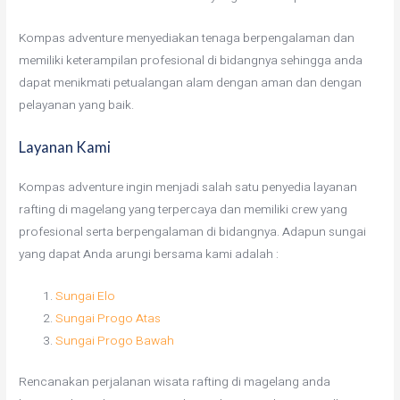
Kompas adventure menyediakan tenaga berpengalaman dan
memiliki keterampilan profesional di bidangnya sehingga anda
dapat menikmati petualangan alam dengan aman dan dengan
pelayanan yang baik.
Layanan Kami
Kompas adventure ingin menjadi salah satu penyedia layanan
rafting di magelang yang terpercaya dan memiliki crew yang
profesional serta berpengalaman di bidangnya. Adapun sungai
yang dapat Anda arungi bersama kami adalah :
Sungai Elo
Sungai Progo Atas
Sungai Progo Bawah
Rencanakan perjalanan wisata rafting di magelang anda