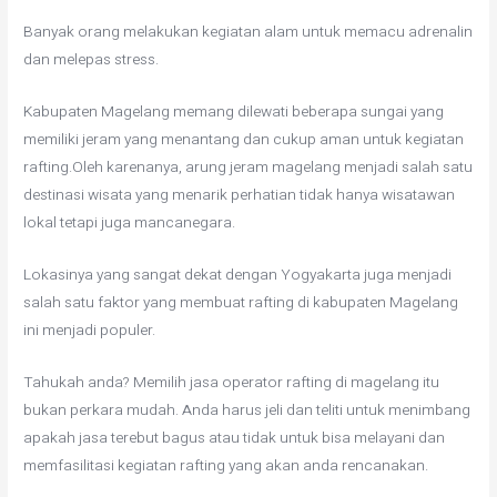
Banyak orang melakukan kegiatan alam untuk memacu adrenalin
dan melepas stress.
Kabupaten Magelang memang dilewati beberapa sungai yang
memiliki jeram yang menantang dan cukup aman untuk kegiatan
rafting.Oleh karenanya, arung jeram magelang menjadi salah satu
destinasi wisata yang menarik perhatian tidak hanya wisatawan
lokal tetapi juga mancanegara.
Lokasinya yang sangat dekat dengan Yogyakarta juga menjadi
salah satu faktor yang membuat rafting di kabupaten Magelang
ini menjadi populer.
Tahukah anda? Memilih jasa operator rafting di magelang itu
bukan perkara mudah. Anda harus jeli dan teliti untuk menimbang
apakah jasa terebut bagus atau tidak untuk bisa melayani dan
memfasilitasi kegiatan rafting yang akan anda rencanakan.