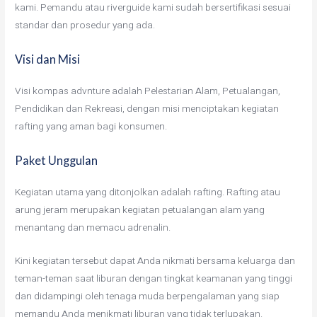
kami. Pemandu atau riverguide kami sudah bersertifikasi sesuai
standar dan prosedur yang ada.
Visi dan Misi
Visi kompas advnture adalah Pelestarian Alam, Petualangan,
Pendidikan dan Rekreasi, dengan misi menciptakan kegiatan
rafting yang aman bagi konsumen.
Paket Unggulan
Kegiatan utama yang ditonjolkan adalah rafting. Rafting atau
arung jeram merupakan kegiatan petualangan alam yang
menantang dan memacu adrenalin.
Kini kegiatan tersebut dapat Anda nikmati bersama keluarga dan
teman-teman saat liburan dengan tingkat keamanan yang tinggi
dan didampingi oleh tenaga muda berpengalaman yang siap
memandu Anda menikmati liburan yang tidak terlupakan.