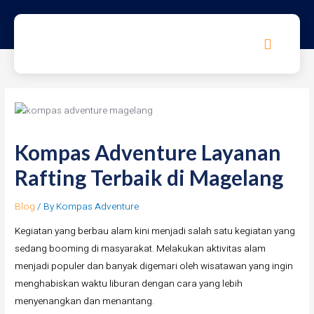
Kompas Adventure Layanan
Rafting Terbaik di Magelang
Blog
/ By
Kompas Adventure
Kegiatan yang berbau alam kini menjadi salah satu kegiatan yang
sedang booming di masyarakat. Melakukan aktivitas alam
menjadi populer dan banyak digemari oleh wisatawan yang ingin
menghabiskan waktu liburan dengan cara yang lebih
menyenangkan dan menantang.