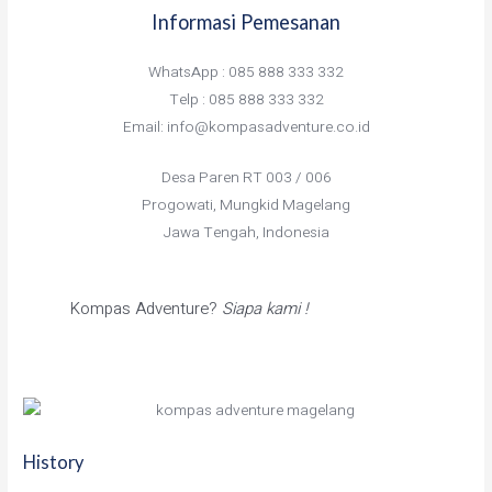
Informasi Pemesanan
WhatsApp : 085 888 333 332
Telp : 085 888 333 332
Email: info@kompasadventure.co.id
Desa Paren RT 003 / 006
Progowati, Mungkid Magelang
Jawa Tengah, Indonesia
Kompas Adventure?
Siapa kami !
History