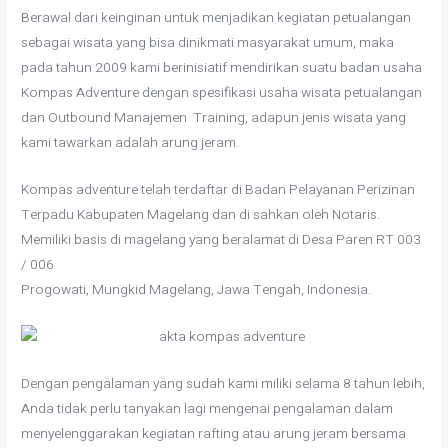
Berawal dari keinginan untuk menjadikan kegiatan petualangan
sebagai wisata yang bisa dinikmati masyarakat umum, maka
pada tahun 2009 kami berinisiatif mendirikan suatu badan usaha
Kompas Adventure dengan spesifikasi usaha wisata petualangan
dan Outbound Manajemen Training, adapun jenis wisata yang
kami tawarkan adalah arung jeram.
Kompas adventure telah terdaftar di Badan Pelayanan Perizinan
Terpadu Kabupaten Magelang dan di sahkan oleh Notaris.
Memiliki basis di magelang yang beralamat di Desa Paren RT 003
/ 006
Progowati, Mungkid Magelang, Jawa Tengah, Indonesia.
Dengan pengalaman yang sudah kami miliki selama 8 tahun lebih,
Anda tidak perlu tanyakan lagi mengenai pengalaman dalam
menyelenggarakan kegiatan rafting atau arung jeram bersama