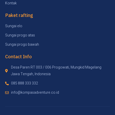
Kontak
Paket rafting
Sungai elo
Sungai progo atas
Sungai progo bawah
Contact Info
Desa Paren RT 003 / 006 Progowati, Mungkid Magelang
Jawa Tengah, Indonesia
085 888 333 332
info@kompasadventure.co.id