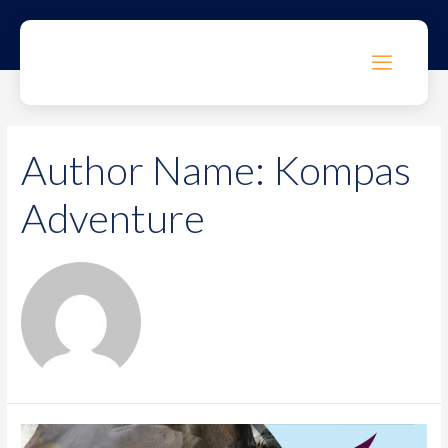
Author Name: Kompas
Adventure