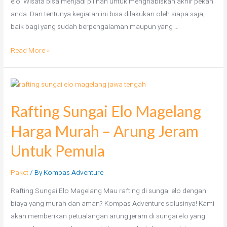
elo. Wisata bisa menjadi pilihan untuk menghabiskan akhir pekan
anda. Dan tentunya kegiatan ini bisa dilakukan oleh siapa saja,
baik bagi yang sudah berpengalaman maupun yang …
Read More »
Rafting Sungai Elo Magelang
Harga Murah – Arung Jeram
Untuk Pemula
Paket
/ By
Kompas Adventure
Rafting Sungai Elo Magelang Mau rafting di sungai elo dengan
biaya yang murah dan aman? Kompas Adventure solusinya! Kami
akan memberikan petualangan arung jeram di sungai elo yang