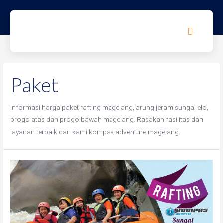
Paket
Informasi harga paket rafting magelang, arung jeram sungai elo,
progo atas dan progo bawah magelang. Rasakan fasilitas dan
layanan terbaik dari kami kompas adventure magelang.