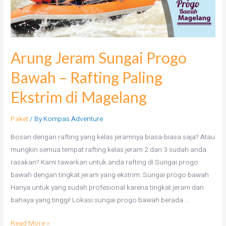
Arung Jeram Sungai Progo
Bawah – Rafting Paling
Ekstrim di Magelang
Paket
/ By
Kompas Adventure
Bosan dengan rafting yang kelas jeramnya biasa-biasa saja? Atau
mungkin semua tempat rafting kelas jeram 2 dan 3 sudah anda
rasakan? Kami tawarkan untuk anda rafting di Sungai progo
bawah dengan tingkat jeram yang ekstrim. Sungai progo bawah
Hanya untuk yang sudah profesional karena tingkat jeram dan
bahaya yang tinggi! Lokasi sungai progo bawah berada …
Read More »