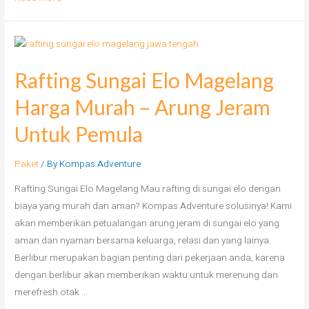
Rafting Sungai Elo Magelang
Harga Murah – Arung Jeram
Untuk Pemula
Paket
/ By
Kompas Adventure
Rafting Sungai Elo Magelang Mau rafting di sungai elo dengan
biaya yang murah dan aman? Kompas Adventure solusinya! Kami
akan memberikan petualangan arung jeram di sungai elo yang
aman dan nyaman bersama keluarga, relasi dan yang lainya.
Berlibur merupakan bagian penting dari pekerjaan anda, karena
dengan berlibur akan memberikan waktu untuk merenung dan
merefresh otak …