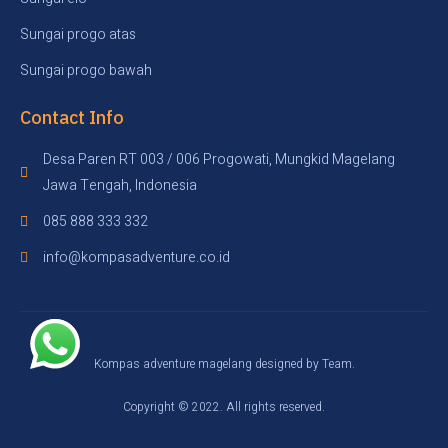
Sungai progo atas
Sungai progo bawah
Contact Info
Desa Paren RT 003 / 006 Progowati, Mungkid Magelang
Jawa Tengah, Indonesia
085 888 333 332
info@kompasadventure.co.id
Kompas adventure magelang designed by Team.
Copyright © 2022. All rights reserved.